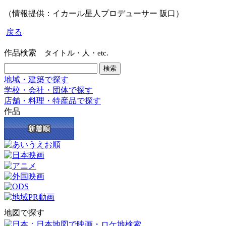
（情報提供：イカール星人プロデューサー 阪口）
戻る
作品検索
タイトル・人・etc.
地域・建築で探す
学校・会社・団体で探す
店舗・料理・特産品で探す
作品
地図で探す