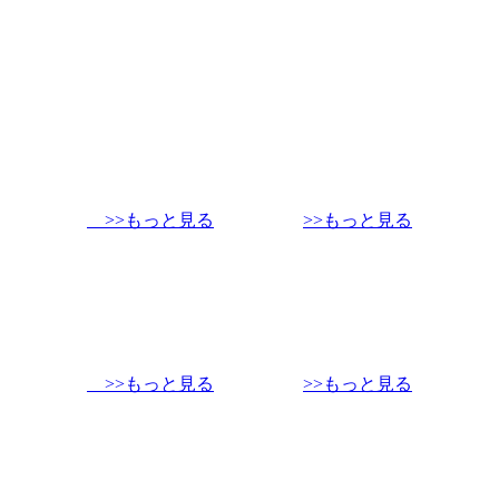
>>もっと見る
>>もっと見る
>>もっと見る
>>もっと見る