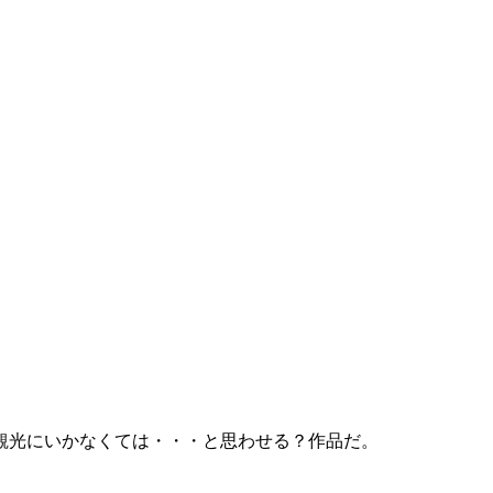
観光にいかなくては・・・と思わせる？作品だ。