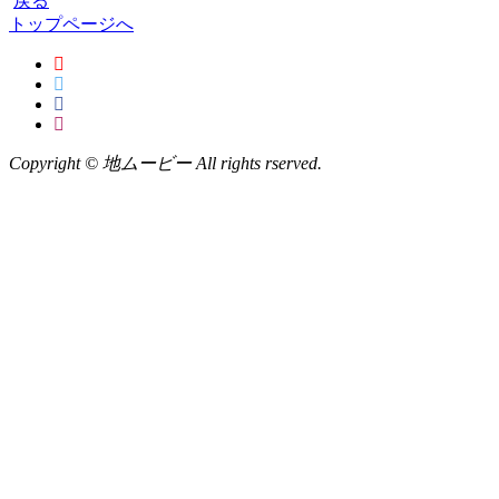
戻る
トップページへ
Copyright © 地ムービー All rights rserved.