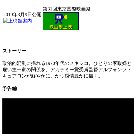
第31回東京国際映画祭
2019年3月9日公開
ストーリー
政治的混乱に揺れる1970年代のメキシコ。ひとりの家政婦と
雇い主一家の関係を、アカデミー賞受賞監督アルフォンソ・
キュアロンが鮮やかに、かつ感情豊かに描く。
予告編