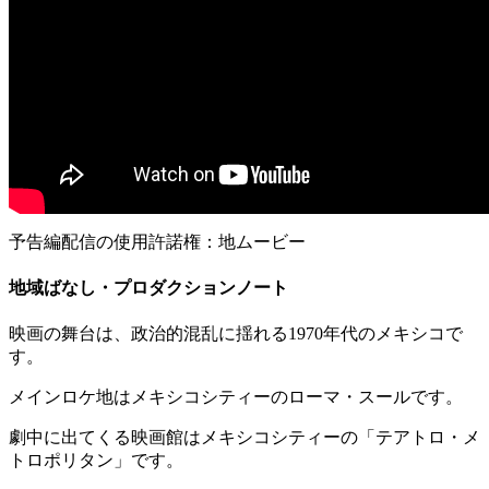
予告編配信の使用許諾権：地ムービー
地域ばなし・プロダクションノート
映画の舞台は、政治的混乱に揺れる1970年代のメキシコで
す。
メインロケ地はメキシコシティーのローマ・スールです。
劇中に出てくる映画館はメキシコシティーの「テアトロ・メ
トロポリタン」です。