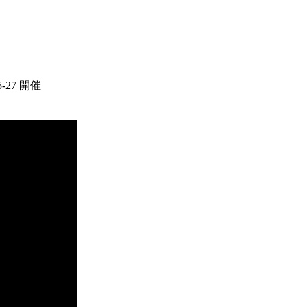
-27 開催