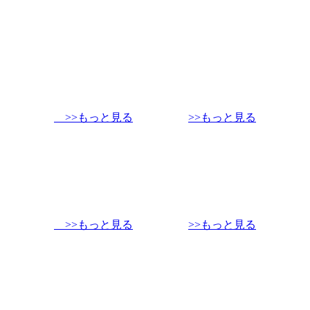
>>もっと見る
>>もっと見る
>>もっと見る
>>もっと見る