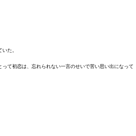
ていた。
とって初恋は、忘れられない一言のせいで苦い思い出になって