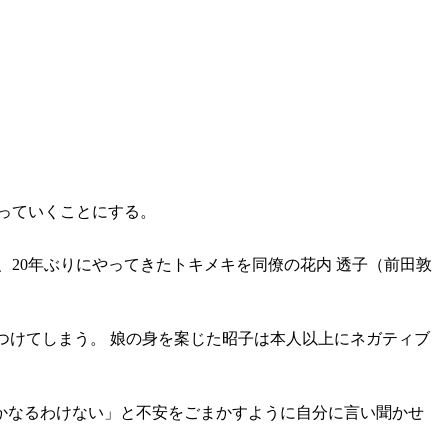
っていくことにする。
20年ぶりにやってきたトキメキを同僚の花内 透子（前田敦
つけてしまう。 娘の身を案じた昭子は本人以上にネガティブ
かなるわけない」と不安をごまかすように自分に言い聞かせ