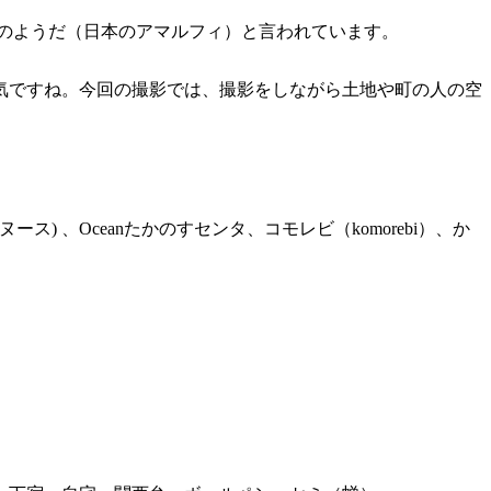
のようだ（日本のアマルフィ）と言われています。
気ですね。今回の撮影では、撮影をしながら土地や町の人の空
 、Oceanたかのすセンタ、コモレビ（komorebi）、か