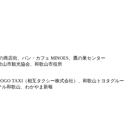
店街、パン・カフェ MINOES、鷹の巣センター
、和歌山市観光協会、和歌山市役所
GO TAXI（相互タクシー株式会社）、和歌山トヨタグルー
テル和歌山、わかやま新報