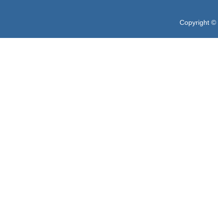
Copyright ©