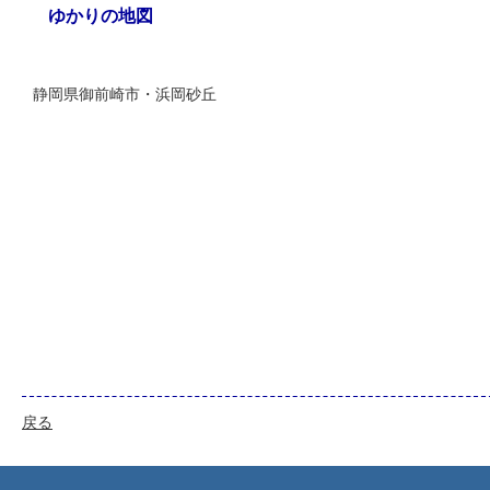
ゆかりの地図
静岡県御前崎市・浜岡砂丘
戻る