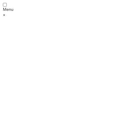
Menu
×