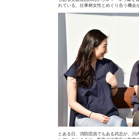
れている。仕事柄女性とめぐり合う機会
とある日、消防団員でもある武志が、川