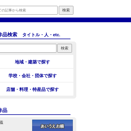
作品検索
タイトル・人・etc.
地域・建築で探す
学校・会社・団体で探す
店舗・料理・特産品で探す
作品