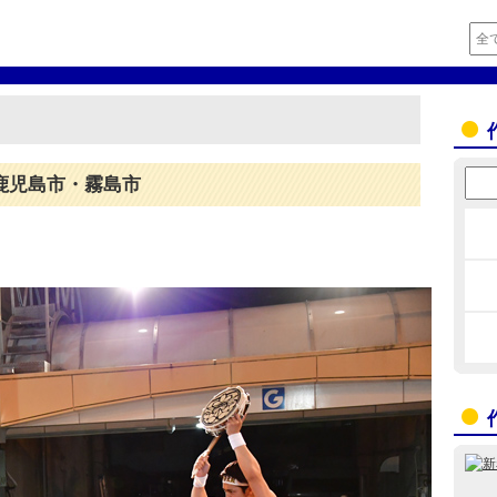
鹿児島市・霧島市