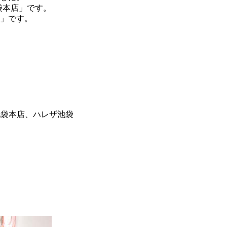
袋本店」です。
」です。
店池袋本店、ハレザ池袋