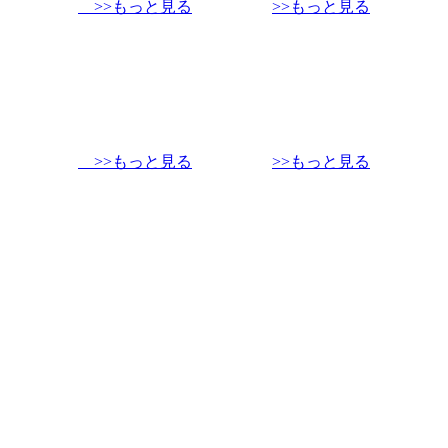
>>もっと見る
>>もっと見る
>>もっと見る
>>もっと見る