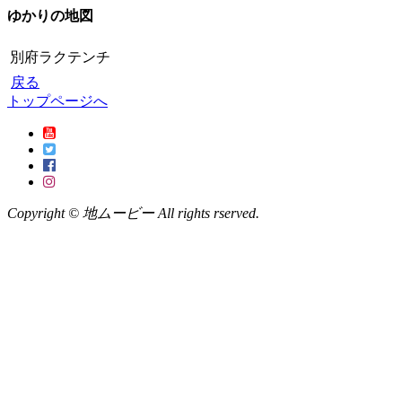
ゆかりの地図
別府ラクテンチ
戻る
トップページへ
Copyright © 地ムービー All rights rserved.