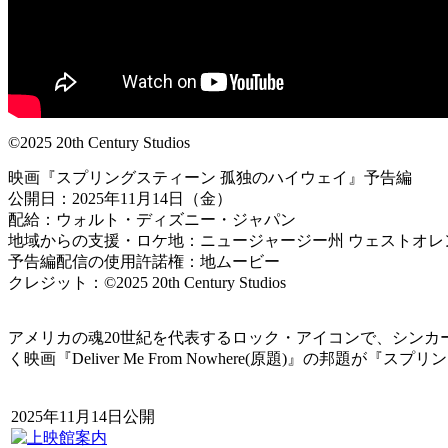
©2025 20th Century Studios
映画『スプリングスティーン 孤独のハイウェイ』予告編
公開日：2025年11月14日（金）
配給：ウォルト・ディズニー・ジャパン
地域からの支援・ロケ地：ニュージャージー州 ウェストオレ
予告編配信の使用許諾権：地ムービー
クレジット：©2025 20th Century Studios
アメリカの魂20世紀を代表するロック・アイコンで、シン
く映画『Deliver Me From Nowhere(原題)』の
2025年11月14日公開