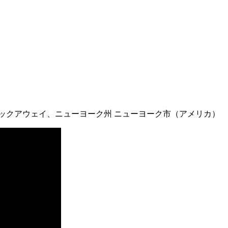
ックアウェイ、ニューヨーク州 ニューヨーク市（アメリカ）