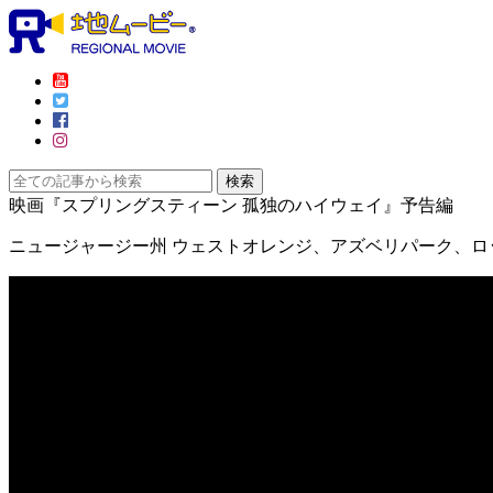
映画『スプリングスティーン 孤独のハイウェイ』予告編
ニュージャージー州 ウェストオレンジ、アズベリパーク、ロ