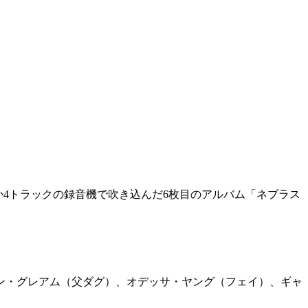
ずか4トラックの録音機で吹き込んだ6枚目のアルバム「ネブラス
ン・グレアム（父ダグ）、オデッサ・ヤング（フェイ）、ギャ