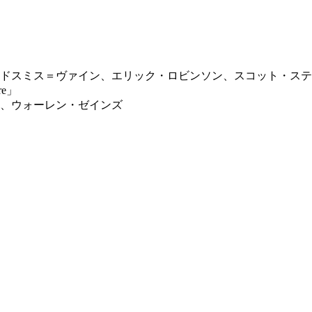
ドスミス＝ヴァイン、エリック・ロビンソン、スコット・ステ
re」
、ウォーレン・ゼインズ