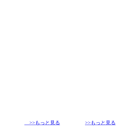
>>もっと見る
>>もっと見る