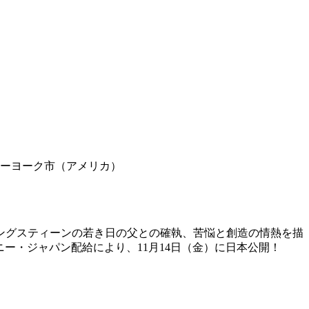
ューヨーク市（アメリカ）
ングスティーンの若き日の父との確執、苦悩と創造の情熱を描
ディズニー・ジャパン配給により、11月14日（金）に日本公開！