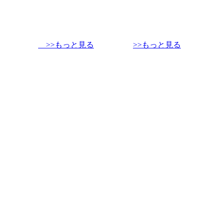
>>もっと見る
>>もっと見る