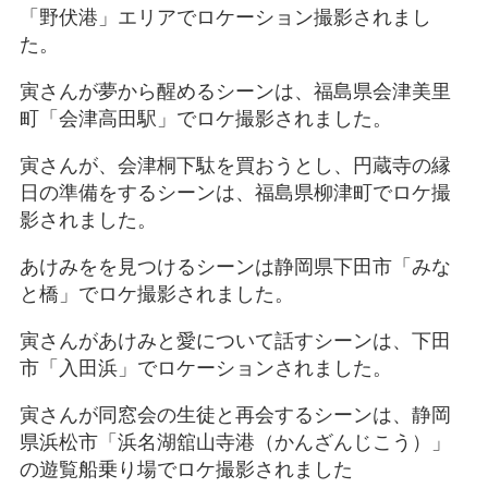
「野伏港」エリアでロケーション撮影されまし
た。
寅さんが夢から醒めるシーンは、福島県会津美里
町「会津高田駅」でロケ撮影されました。
寅さんが、会津桐下駄を買おうとし、円蔵寺の縁
日の準備をするシーンは、福島県柳津町でロケ撮
影されました。
あけみをを見つけるシーンは静岡県下田市「みな
と橋」でロケ撮影されました。
寅さんがあけみと愛について話すシーンは、下田
市「入田浜」でロケーションされました。
寅さんが同窓会の生徒と再会するシーンは、静岡
県浜松市「浜名湖舘山寺港（かんざんじこう）」
の遊覧船乗り場でロケ撮影されました