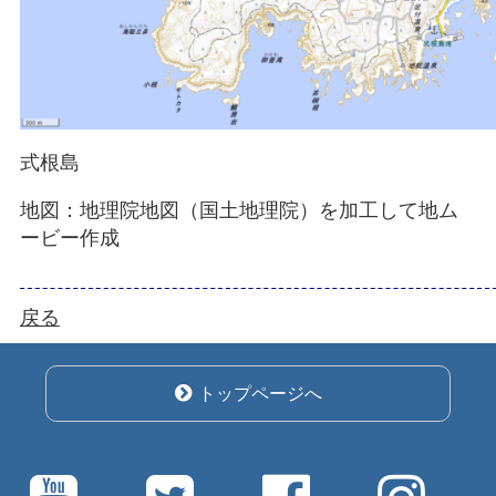
式根島
地図：地理院地図（国土地理院）を加工して地ム
ービー作成
戻る
トップページへ