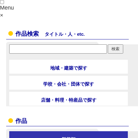
Menu
×
作品検索
タイトル・人・etc.
地域・建築で探す
学校・会社・団体で探す
店舗・料理・特産品で探す
作品