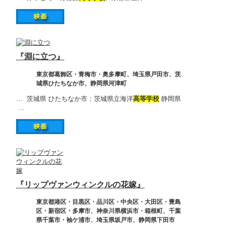
『淵に立つ』
東京都葛飾区・青梅市・奥多摩町、埼玉県戸田市、茨
城県ひたちなか市、静岡県河津町
… 茨城県 ひたちなか市：茨城県立海洋
高等学校
静岡県
…
『リップヴァンウィンクルの花嫁』
東京都港区・目黒区・品川区・中央区・大田区・豊島
区・新宿区・多摩市、神奈川県横浜市・箱根町、千葉
県千葉市・袖ケ浦市、埼玉県坂戸市、静岡県下田市