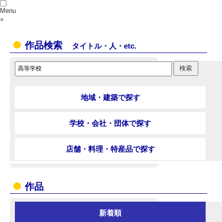
Menu
×
作品検索
タイトル・人・etc.
地域・建築で探す
学校・会社・団体で探す
店舗・料理・特産品で探す
作品
新着順