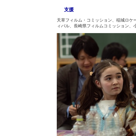
支援
天草フィルム・コミッション、稲城ロケー
ィバル、長崎県フィルムコミッション、