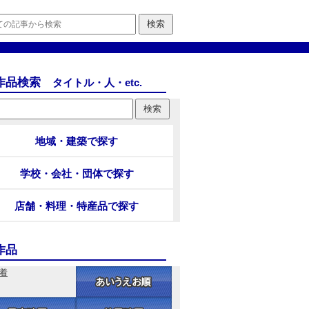
作品検索
タイトル・人・etc.
地域・建築で探す
学校・会社・団体で探す
店舗・料理・特産品で探す
作品