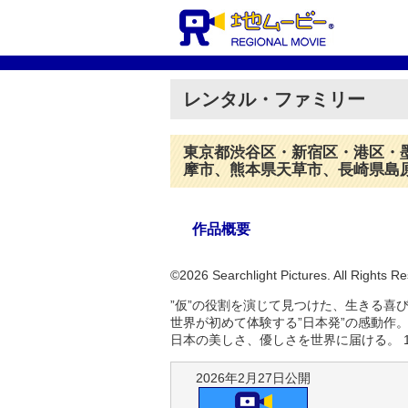
レンタル・ファミリー
東京都渋谷区・新宿区・港区・
摩市、熊本県天草市、長崎県島
作品概要
©2026 Searchlight Pictures. All Rights R
”仮”の役割を演じて見つけた、生きる喜
世界が初めて体験する”日本発”の感動作
日本の美しさ、優しさを世界に届ける。 
2026年2月27日公開