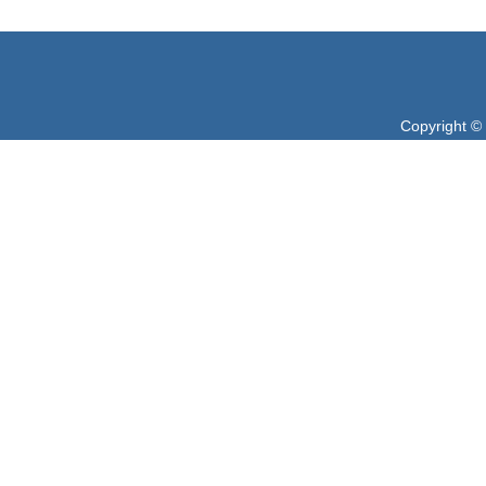
Copyright ©