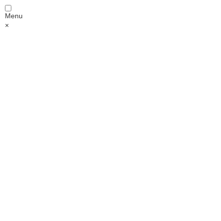
Menu
×