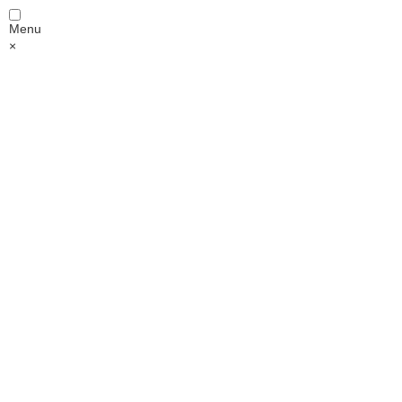
Menu
×