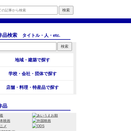
作品検索
タイトル・人・etc.
地域・建築で探す
学校・会社・団体で探す
店舗・料理・特産品で探す
作品