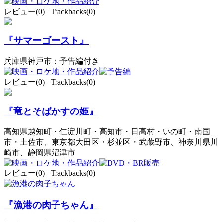
レビュー(0) Trackbacks(0)
『サマーゴースト』
兵庫県神戸市：予告編付き
レビュー(0) Trackbacks(0)
『竜とそばかすの姫』
高知県越知町・仁淀川町・高知市・日高村・いの町・南国
市・土佐市、東京都大田区・杉並区・武蔵野市、神奈川県川
崎市、静岡県沼津市
レビュー(0) Trackbacks(0)
『漁港の肉子ちゃん』