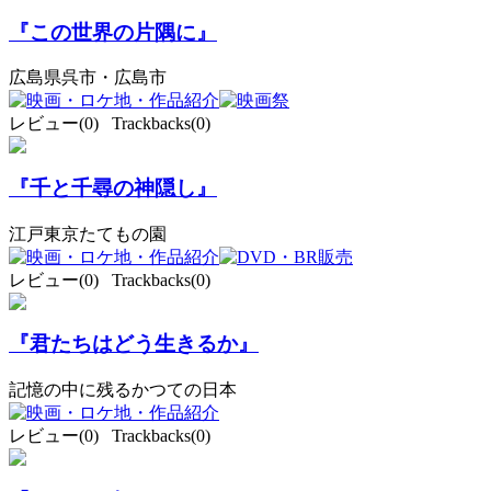
『この世界の片隅に』
広島県呉市・広島市
レビュー(0) Trackbacks(0)
『千と千尋の神隠し』
江戸東京たてもの園
レビュー(0) Trackbacks(0)
『君たちはどう生きるか』
記憶の中に残るかつての日本
レビュー(0) Trackbacks(0)