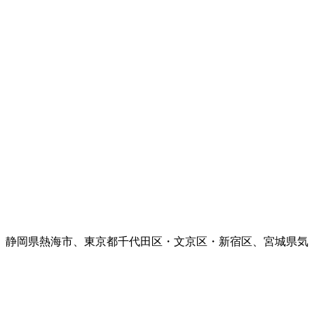
、静岡県熱海市、東京都千代田区・文京区・新宿区、宮城県気