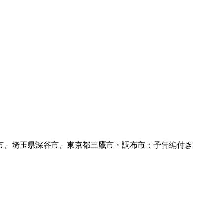
市、埼玉県深谷市、東京都三鷹市・調布市：予告編付き