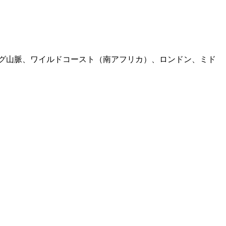
グ山脈、ワイルドコースト（南アフリカ）、ロンドン、ミド