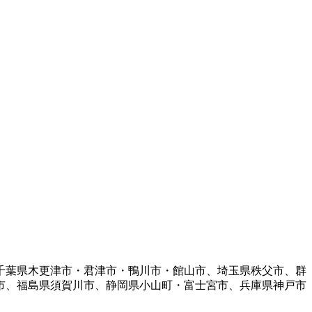
千葉県木更津市・君津市・鴨川市・館山市、埼玉県秩父市、群
市、福島県須賀川市、静岡県小山町・富士宮市、兵庫県神戸市