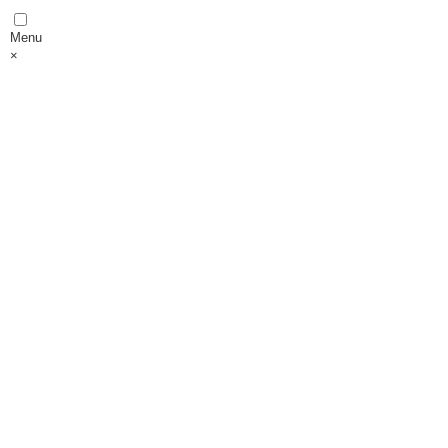
Menu
×